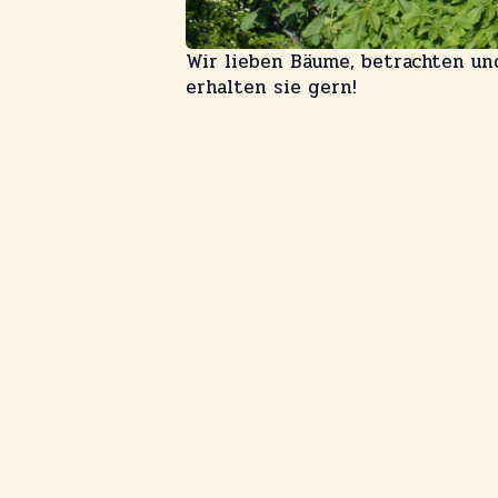
Wir lieben Bäume, betrachten un
erhalten sie gern!