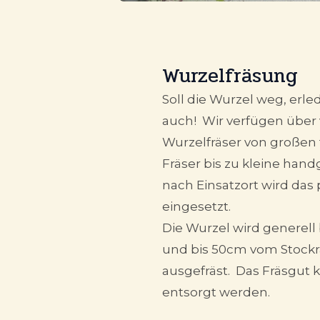
Wurzelfräsung
Soll die Wurzel weg, erle
auch! Wir verfügen über
Wurzelfräser von großen
Fräser bis zu kleine hand
nach Einsatzort wird das
eingesetzt.
Die Wurzel wird generell 
und bis 50cm vom Stockr
ausgefräst. Das Fräsgut
entsorgt werden.