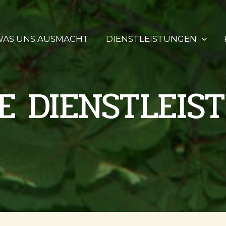
AS UNS AUSMACHT
DIENSTLEISTUNGEN
E DIENSTLEIS